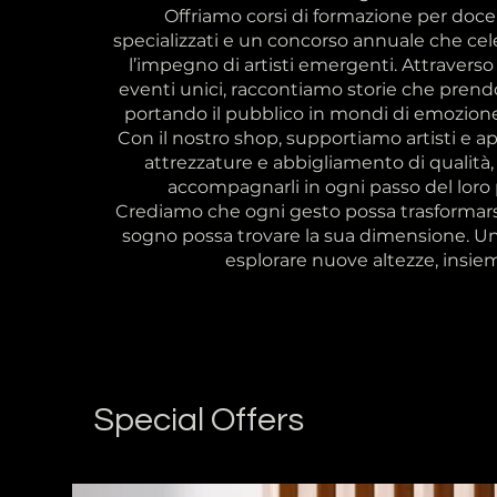
Offriamo corsi di formazione per doce
specializzati e un concorso annuale che cele
l’impegno di artisti emergenti. Attraverso
eventi unici, raccontiamo storie che prendon
portando il pubblico in mondi di emozione
Con il nostro shop, supportiamo artisti e a
attrezzature e abbigliamento di qualità,
accompagnarli in ogni passo del loro 
Crediamo che ogni gesto possa trasformarsi
sogno possa trovare la sua dimensione. Uni
esplorare nuove altezze, insie
Special Offers