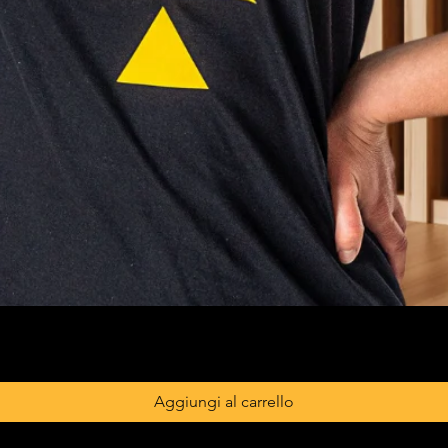
Aggiungi al carrello