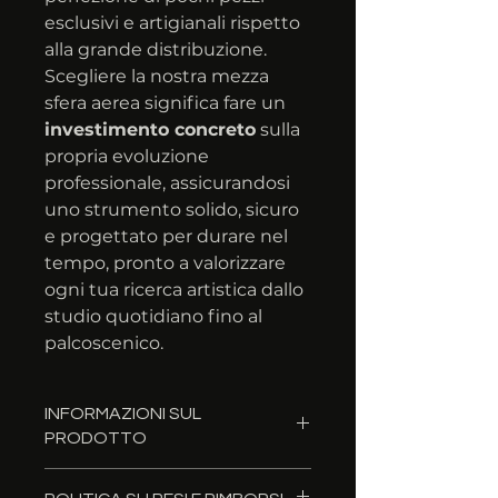
esclusivi e artigianali rispetto 
alla grande distribuzione. 
Scegliere la nostra mezza 
sfera aerea significa fare un 
investimento concreto
 sulla 
propria evoluzione 
professionale, assicurandosi 
uno strumento solido, sicuro 
e progettato per durare nel 
tempo, pronto a valorizzare 
ogni tua ricerca artistica dallo 
studio quotidiano fino al 
palcoscenico.
INFORMAZIONI SUL
PRODOTTO
CARATTERISTICHE TECNICHE