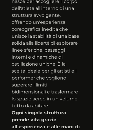
nasce per accogliere il corpo 
dell'atleta all'interno di una 
struttura avvolgente, 
offrendo un'esperienza 
coreografica inedita che 
unisce la stabilità di una base 
solida alla libertà di esplorare 
linee sferiche, passaggi 
interni e dinamiche di 
oscillazione uniche. È la 
scelta ideale per gli artisti e i 
performer che vogliono 
superare i limiti 
bidimensionali e trasformare 
lo spazio aereo in un volume 
tutto da abitare.
Ogni singola struttura 
prende vita grazie 
all'esperienza e alle mani di 