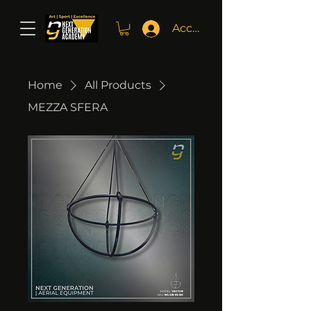
Accedi
Home
All Products
MEZZA SFERA