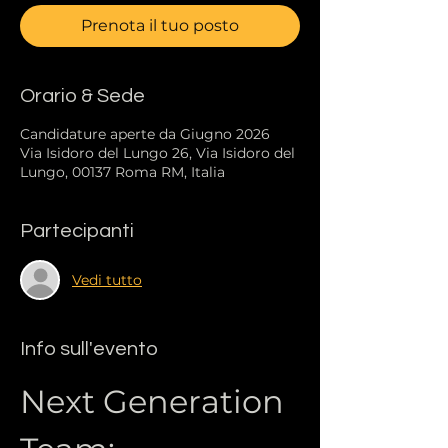
Prenota il tuo posto
Orario & Sede
Candidature aperte da Giugno 2026
Via Isidoro del Lungo 26, Via Isidoro del
Lungo, 00137 Roma RM, Italia
Partecipanti
Vedi tutto
Info sull'evento
Next Generation 